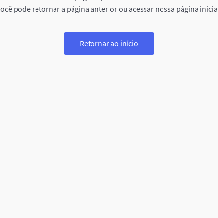
ocê pode retornar a página anterior ou acessar nossa página inicia
Retornar ao início