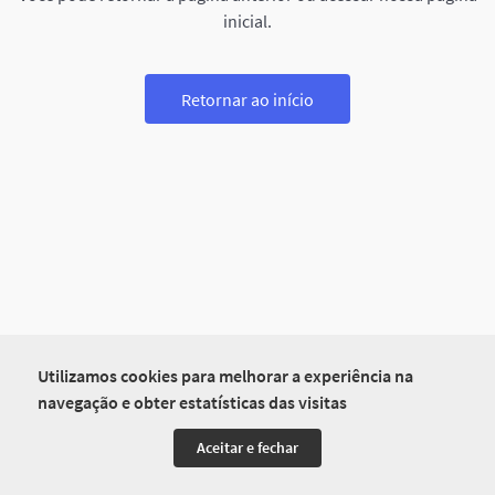
inicial.
Retornar ao início
Utilizamos cookies para melhorar a experiência na
navegação e obter estatísticas das visitas
Aceitar e fechar