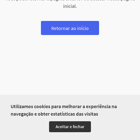
inicial.
Retornar ao início
Utilizamos cookies para melhorar a experiência na
navegação e obter estatísticas das visitas
Aceitar e fechar