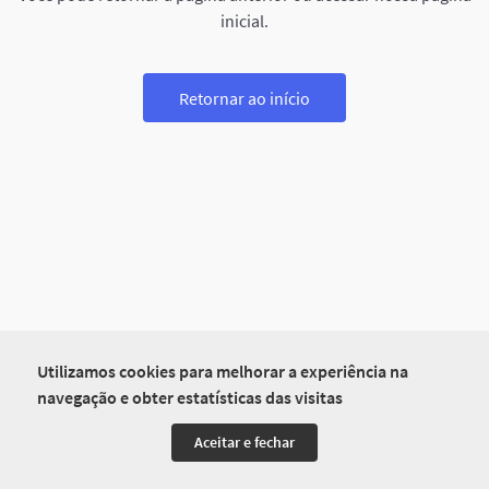
inicial.
Retornar ao início
Utilizamos cookies para melhorar a experiência na
navegação e obter estatísticas das visitas
Aceitar e fechar