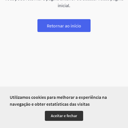
inicial.
Retornar ao início
Utilizamos cookies para melhorar a experiência na
navegação e obter estatísticas das visitas
Aceitar e fechar