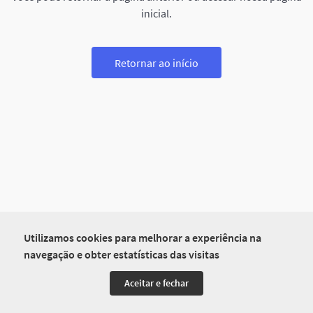
inicial.
Retornar ao início
Utilizamos cookies para melhorar a experiência na
navegação e obter estatísticas das visitas
Aceitar e fechar