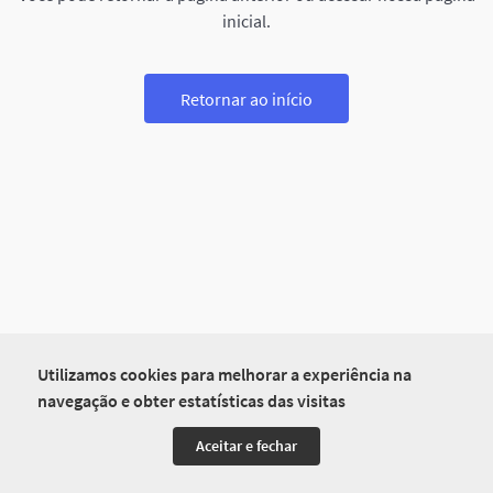
inicial.
Retornar ao início
Utilizamos cookies para melhorar a experiência na
navegação e obter estatísticas das visitas
Aceitar e fechar