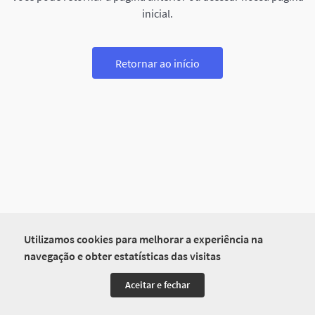
inicial.
Retornar ao início
Utilizamos cookies para melhorar a experiência na
navegação e obter estatísticas das visitas
Aceitar e fechar