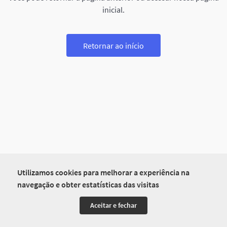
inicial.
Retornar ao início
Utilizamos cookies para melhorar a experiência na
navegação e obter estatísticas das visitas
Aceitar e fechar