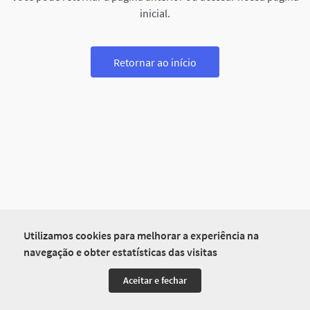
inicial.
Retornar ao início
Utilizamos cookies para melhorar a experiência na
navegação e obter estatísticas das visitas
Aceitar e fechar