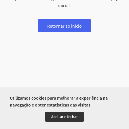
inicial.
Retornar ao início
Utilizamos cookies para melhorar a experiência na
navegação e obter estatísticas das visitas
Aceitar e fechar