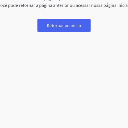
ocê pode retornar a página anterior ou acessar nossa página inicia
Retornar ao início