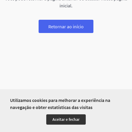
inicial.
Retornar ao início
Utilizamos cookies para melhorar a experiência na
navegação e obter estatísticas das visitas
Aceitar e fechar