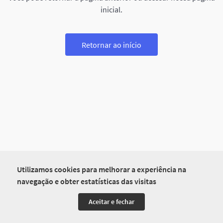
inicial.
Retornar ao início
Utilizamos cookies para melhorar a experiência na
navegação e obter estatísticas das visitas
Aceitar e fechar