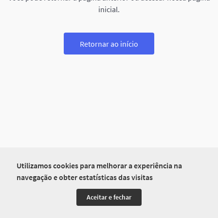
inicial.
Retornar ao início
Utilizamos cookies para melhorar a experiência na
navegação e obter estatísticas das visitas
Aceitar e fechar