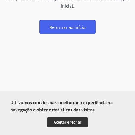
inicial.
Retornar ao início
Utilizamos cookies para melhorar a experiência na
navegação e obter estatísticas das visitas
Aceitar e fechar