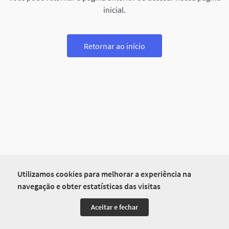
inicial.
Retornar ao início
Utilizamos cookies para melhorar a experiência na
navegação e obter estatísticas das visitas
Aceitar e fechar