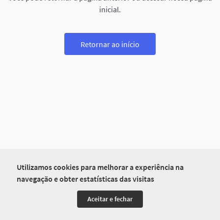
inicial.
Retornar ao início
Utilizamos cookies para melhorar a experiência na
navegação e obter estatísticas das visitas
Aceitar e fechar