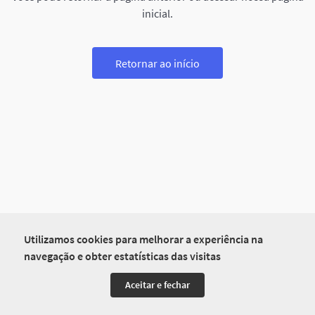
inicial.
Retornar ao início
Utilizamos cookies para melhorar a experiência na
navegação e obter estatísticas das visitas
Aceitar e fechar