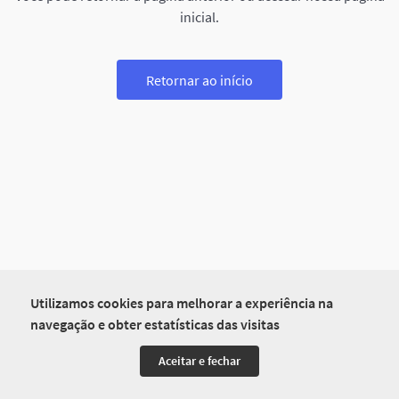
inicial.
Retornar ao início
Utilizamos cookies para melhorar a experiência na
navegação e obter estatísticas das visitas
Aceitar e fechar