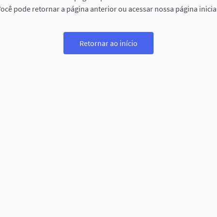
ocê pode retornar a página anterior ou acessar nossa página inicia
Retornar ao início