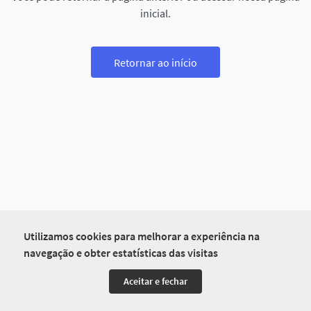
inicial.
Retornar ao início
Utilizamos cookies para melhorar a experiência na
navegação e obter estatísticas das visitas
Aceitar e fechar