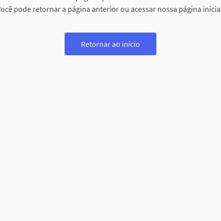
ocê pode retornar a página anterior ou acessar nossa página inicia
Retornar ao início