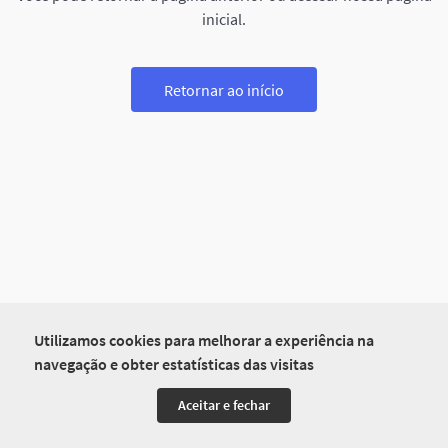
inicial.
Retornar ao início
Utilizamos cookies para melhorar a experiência na
navegação e obter estatísticas das visitas
Aceitar e fechar