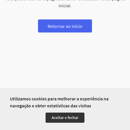
inicial.
Retornar ao início
Utilizamos cookies para melhorar a experiência na
navegação e obter estatísticas das visitas
Aceitar e fechar