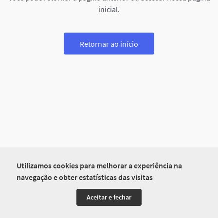
inicial.
Retornar ao início
Utilizamos cookies para melhorar a experiência na
navegação e obter estatísticas das visitas
Aceitar e fechar