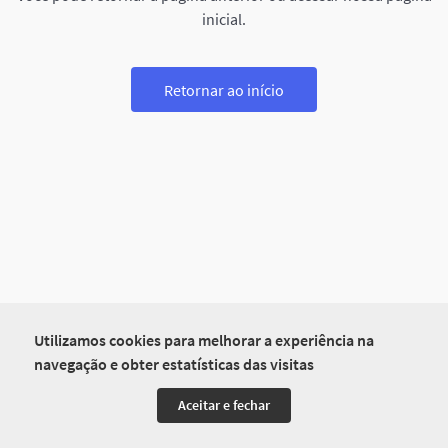
inicial.
Retornar ao início
Utilizamos cookies para melhorar a experiência na
navegação e obter estatísticas das visitas
Aceitar e fechar