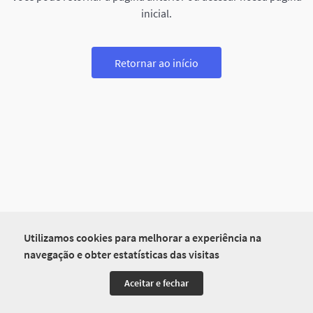
inicial.
Retornar ao início
Utilizamos cookies para melhorar a experiência na
navegação e obter estatísticas das visitas
Aceitar e fechar