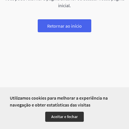
inicial.
Retornar ao início
Utilizamos cookies para melhorar a experiência na
navegação e obter estatísticas das visitas
Aceitar e fechar