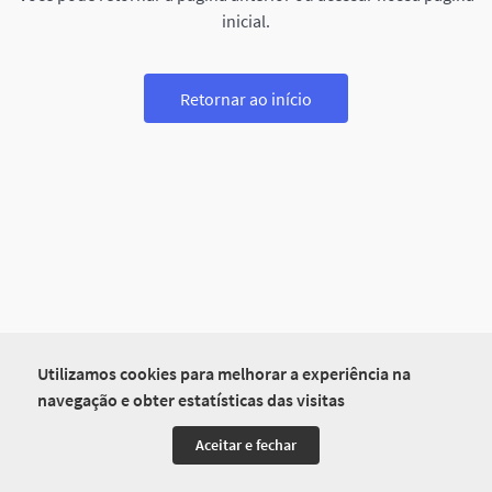
inicial.
Retornar ao início
Utilizamos cookies para melhorar a experiência na
navegação e obter estatísticas das visitas
Aceitar e fechar