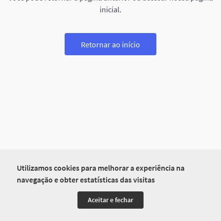
inicial.
Retornar ao início
Utilizamos cookies para melhorar a experiência na
navegação e obter estatísticas das visitas
Aceitar e fechar