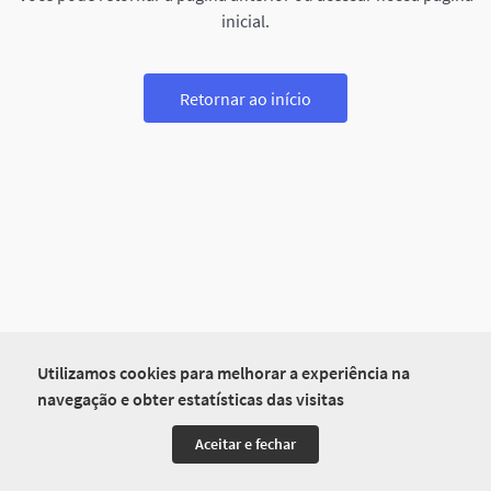
inicial.
Retornar ao início
Utilizamos cookies para melhorar a experiência na
navegação e obter estatísticas das visitas
Aceitar e fechar