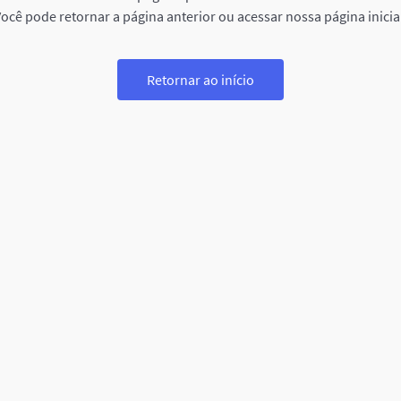
ocê pode retornar a página anterior ou acessar nossa página inicia
Retornar ao início