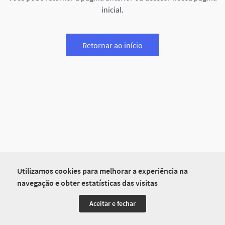
inicial.
Retornar ao início
Utilizamos cookies para melhorar a experiência na
navegação e obter estatísticas das visitas
Aceitar e fechar