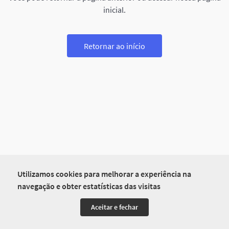
inicial.
Retornar ao início
Utilizamos cookies para melhorar a experiência na
navegação e obter estatísticas das visitas
Aceitar e fechar