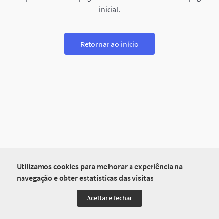
inicial.
Retornar ao início
Utilizamos cookies para melhorar a experiência na
navegação e obter estatísticas das visitas
Aceitar e fechar