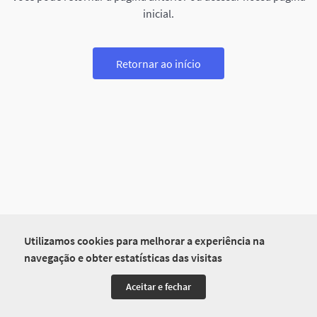
inicial.
Retornar ao início
Utilizamos cookies para melhorar a experiência na
navegação e obter estatísticas das visitas
Aceitar e fechar