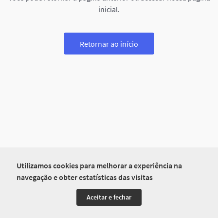
inicial.
Retornar ao início
Utilizamos cookies para melhorar a experiência na
navegação e obter estatísticas das visitas
Aceitar e fechar