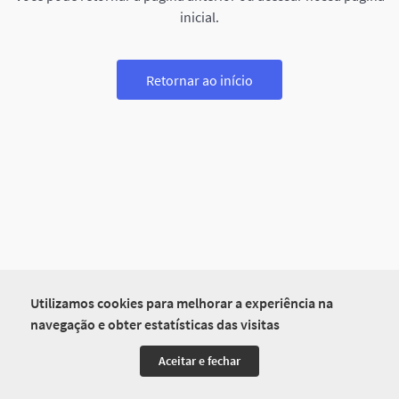
inicial.
Retornar ao início
Utilizamos cookies para melhorar a experiência na
navegação e obter estatísticas das visitas
Aceitar e fechar