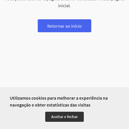
inicial.
Retornar ao início
Utilizamos cookies para melhorar a experiência na
navegação e obter estatísticas das visitas
Aceitar e fechar