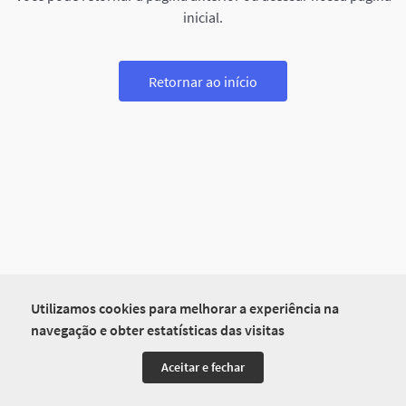
inicial.
Retornar ao início
Utilizamos cookies para melhorar a experiência na
navegação e obter estatísticas das visitas
Aceitar e fechar