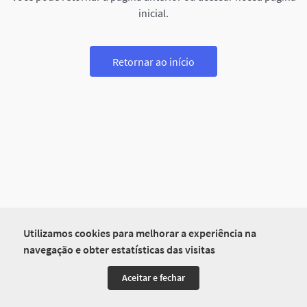
inicial.
Retornar ao início
Utilizamos cookies para melhorar a experiência na
navegação e obter estatísticas das visitas
Aceitar e fechar