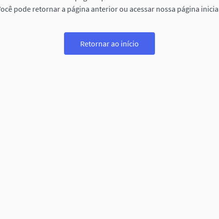
ocê pode retornar a página anterior ou acessar nossa página inicia
Retornar ao início