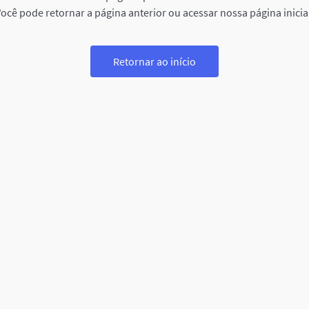
ocê pode retornar a página anterior ou acessar nossa página inicia
Retornar ao início