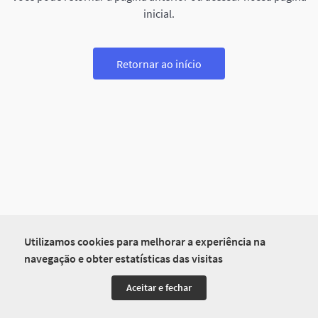
inicial.
Retornar ao início
Utilizamos cookies para melhorar a experiência na
navegação e obter estatísticas das visitas
Aceitar e fechar