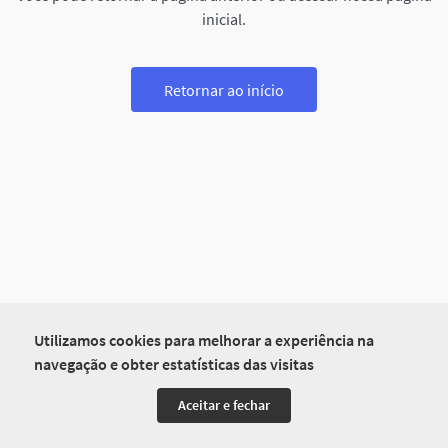
inicial.
Retornar ao início
Utilizamos cookies para melhorar a experiência na
navegação e obter estatísticas das visitas
Aceitar e fechar