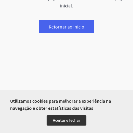
inicial.
Retornar ao início
Utilizamos cookies para melhorar a experiência na
navegação e obter estatísticas das visitas
Aceitar e fechar