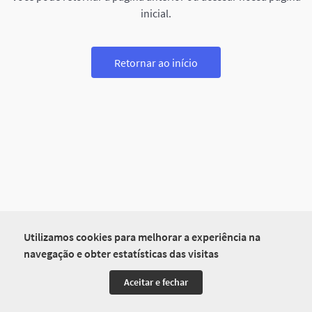
inicial.
Retornar ao início
Utilizamos cookies para melhorar a experiência na
navegação e obter estatísticas das visitas
Aceitar e fechar