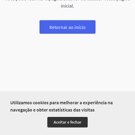
inicial.
Retornar ao início
Utilizamos cookies para melhorar a experiência na
navegação e obter estatísticas das visitas
Aceitar e fechar