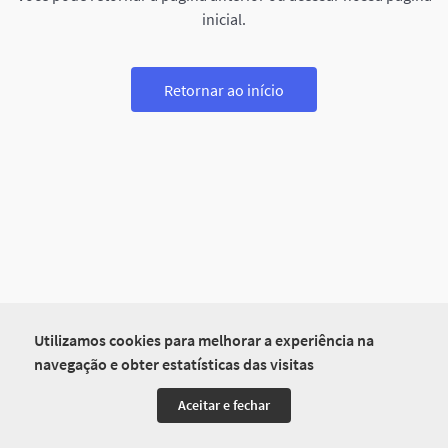
inicial.
Retornar ao início
Utilizamos cookies para melhorar a experiência na
navegação e obter estatísticas das visitas
Aceitar e fechar